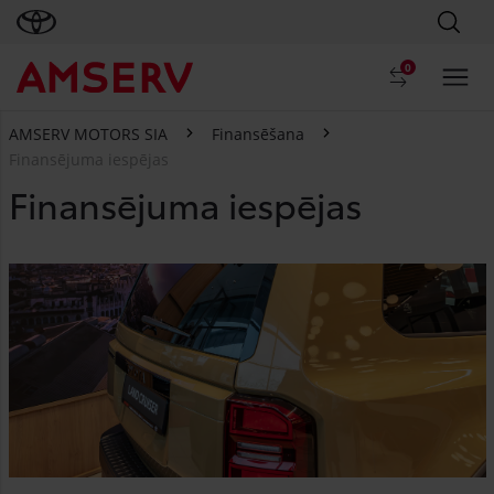
0
AMSERV MOTORS SIA
Finansēšana
Finansējuma iespējas
Finansējuma iespējas