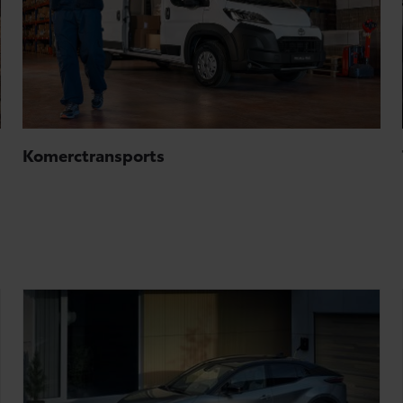
Komerctransports