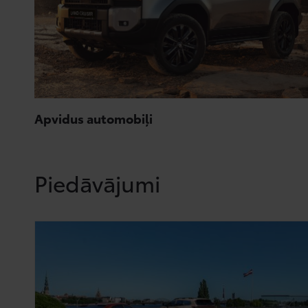
Apvidus automobiļi
Piedāvājumi