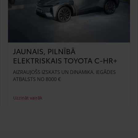
JAUNAIS, PILNĪBĀ
ELEKTRISKAIS TOYOTA C-HR+
AIZRAUJOŠS IZSKATS UN DINAMIKA. IEGĀDES
ATBALSTS NO 8000 €
Uzzināt vairāk