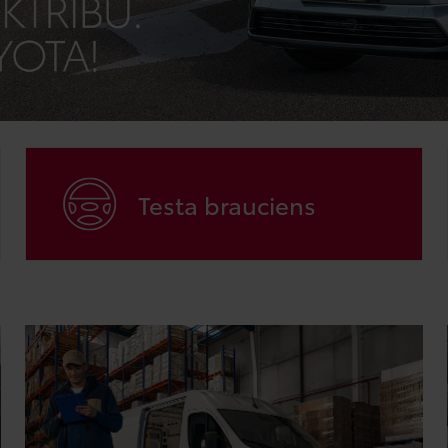
Testa brauciens