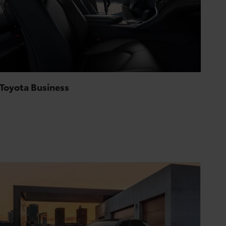
Toyota Business