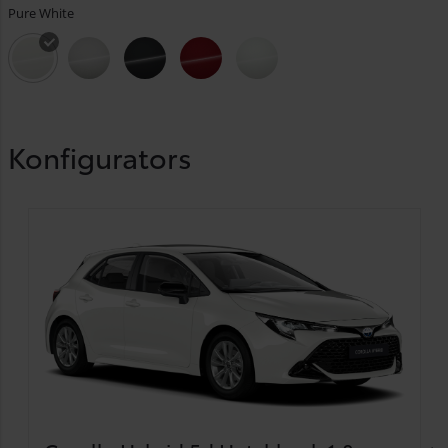
Pure White
Konfigurators