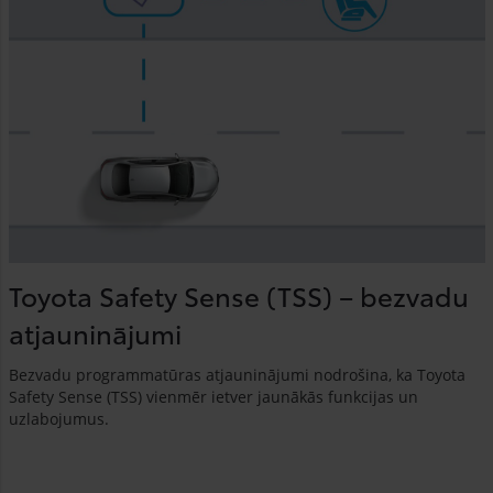
Toyota Safety Sense (TSS) – bezvadu
atjauninājumi
Bezvadu programmatūras atjauninājumi nodrošina, ka Toyota
Safety Sense (TSS) vienmēr ietver jaunākās funkcijas un
uzlabojumus.