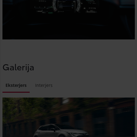
Galerija
Eksterjers
Interjers