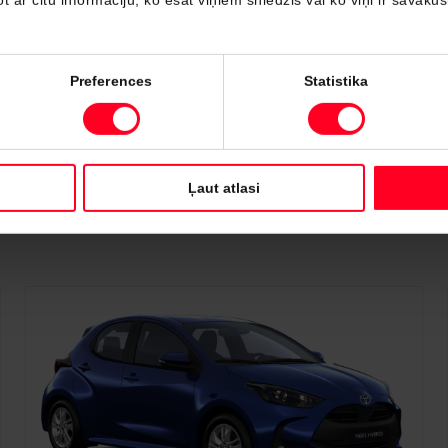
Preferences
Statistika
Ļaut atlasi