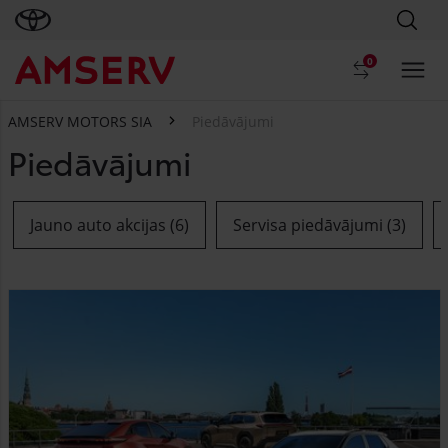
0
AMSERV MOTORS SIA
Piedāvājumi
Piedāvājumi
Jauno auto akcijas (6)
Servisa piedāvājumi (3)