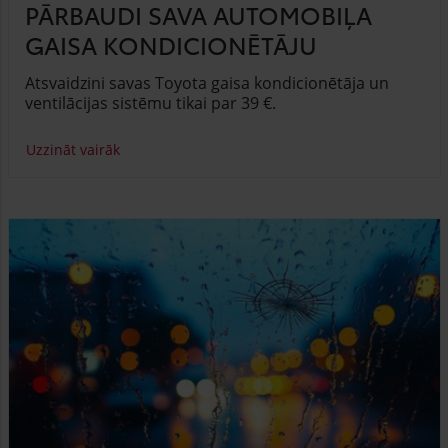
PĀRBAUDI SAVA AUTOMOBIĻA
GAISA KONDICIONĒTĀJU
Atsvaidzini savas Toyota gaisa kondicionētāja un
ventilācijas sistēmu tikai par 39 €.
Uzzināt vairāk