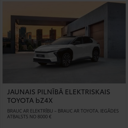
JAUNAIS PILNĪBĀ ELEKTRISKAIS
TOYOTA bZ4X
BRAUC AR ELEKTRĪBU – BRAUC AR TOYOTA. IEGĀDES
ATBALSTS NO 8000 €