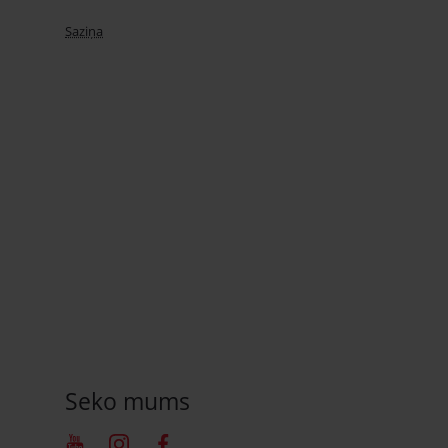
Saziņa
Seko mums