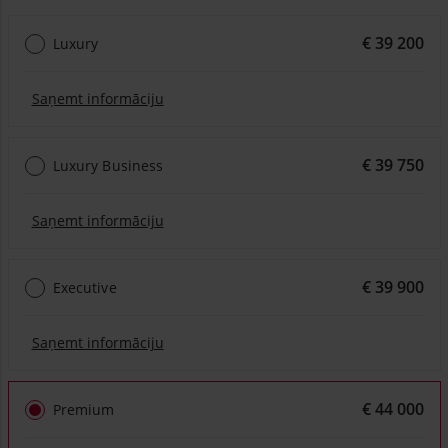
€ 39 200
Luxury
Saņemt informāciju
€ 39 750
Luxury Business
Saņemt informāciju
€ 39 900
Executive
Saņemt informāciju
€ 44 000
Premium