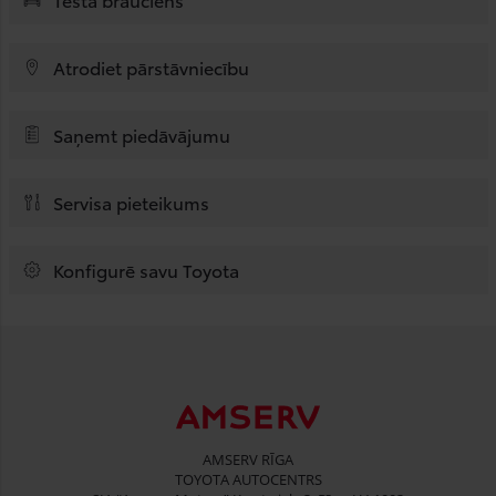
Atrodiet pārstāvniecību
Saņemt piedāvājumu
Servisa pieteikums
Konfigurē savu Toyota
AMSERV RĪGA
TOYOTA AUTOCENTRS