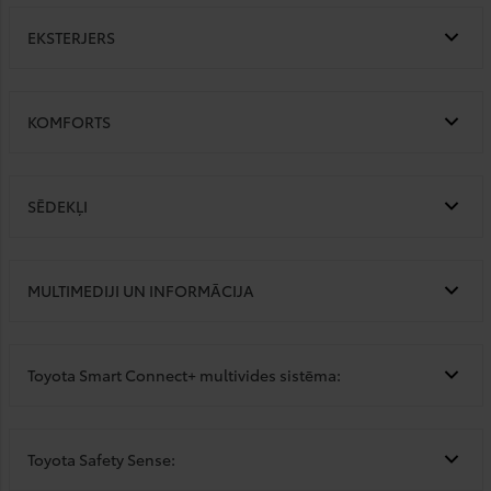
EKSTERJERS
KOMFORTS
SĒDEKĻI
MULTIMEDIJI UN INFORMĀCIJA
Toyota Smart Connect+ multivides sistēma:
Toyota Safety Sense: