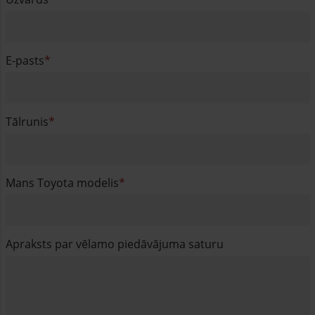
E-pasts
Tālrunis
Mans Toyota modelis
Apraksts par vēlamo piedāvājuma saturu