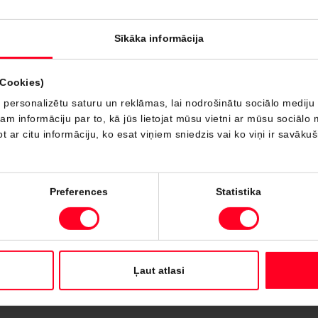
Sīkāka informācija
(Cookies)
 personalizētu saturu un reklāmas, lai nodrošinātu sociālo mediju 
 informāciju par to, kā jūs lietojat mūsu vietni ar mūsu sociālo 
t ar citu informāciju, ko esat viņiem sniedzis vai ko viņi ir savāku
Preferences
Statistika
Ļaut atlasi