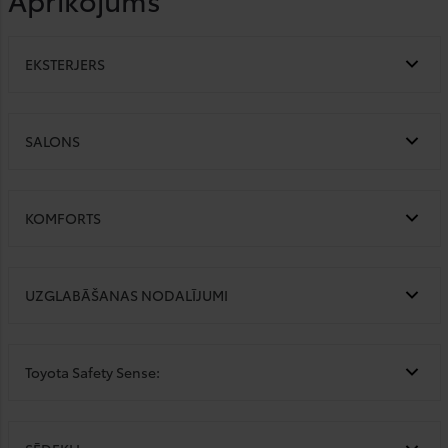
EKSTERJERS
SALONS
KOMFORTS
UZGLABĀŠANAS NODALĪJUMI
Toyota Safety Sense: