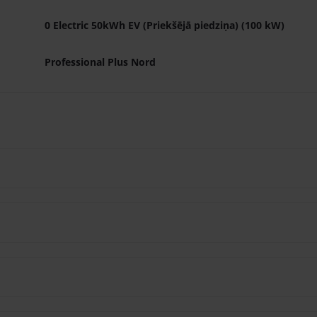
0 Electric 50kWh EV (Priekšējā piedziņa) (100 kW)
Professional Plus Nord