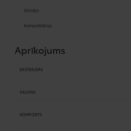
Dzinējs:
Komplektācija:
Aprīkojums
EKSTERJERS
SALONS
KOMFORTS