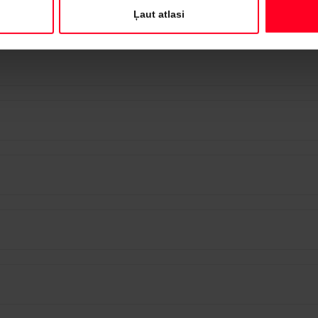
Ļaut atlasi