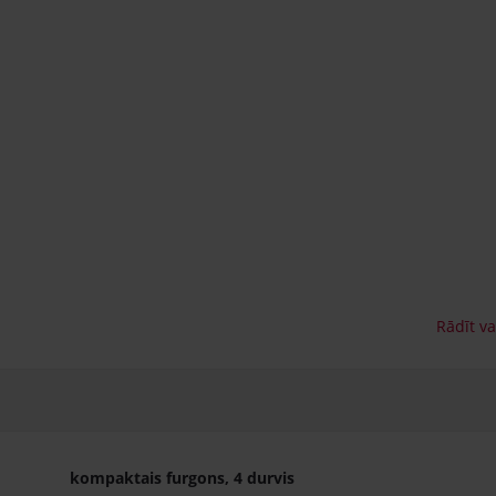
kompaktais furgons, 4 durvis