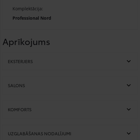
Komplektācija:
Professional Nord
Aprīkojums
EKSTERJERS
SALONS
KOMFORTS
UZGLABĀŠANAS NODALĪJUMI