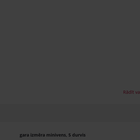
gara izmēra minivens, 5 durvis