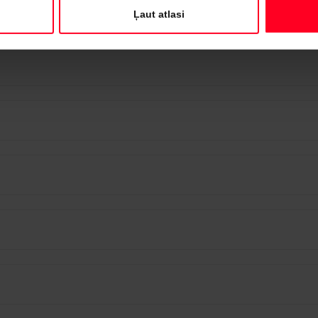
Ļaut atlasi