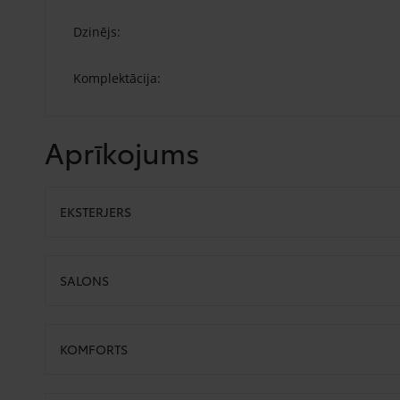
Dzinējs:
Komplektācija:
Aprīkojums
EKSTERJERS
SALONS
KOMFORTS