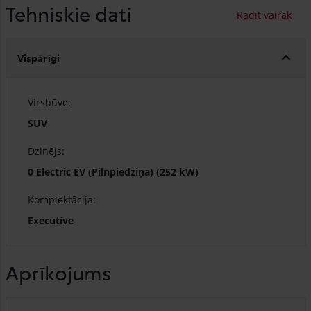
Tehniskie dati
Vispārīgi
Virsbūve:
SUV
Dzinējs:
0 Electric EV (Pilnpiedziņa) (252 kW)
Komplektācija:
Executive
Aprīkojums