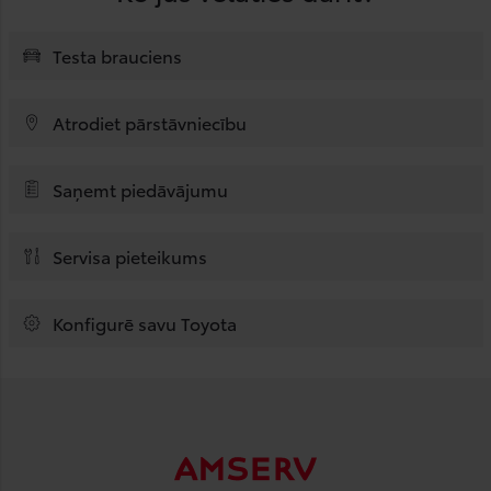
Testa brauciens
Atrodiet pārstāvniecību
Saņemt piedāvājumu
Servisa pieteikums
Konfigurē savu Toyota