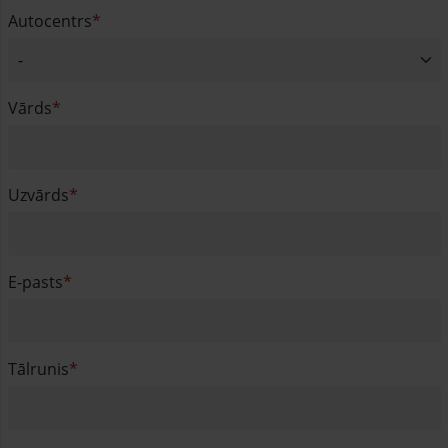
Autocentrs
Vārds
Uzvārds
E-pasts
Tālrunis