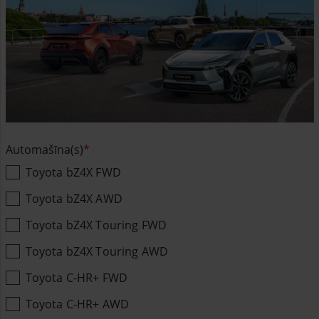
Automašīna(s)
Toyota bZ4X FWD
Toyota bZ4X AWD
Toyota bZ4X Touring FWD
Toyota bZ4X Touring AWD
Toyota C-HR+ FWD
Toyota C-HR+ AWD