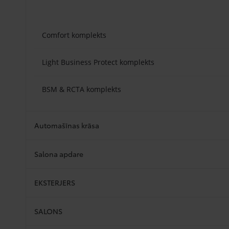
Comfort komplekts
Light Business Protect komplekts
BSM & RCTA komplekts
Automašīnas krāsa
Salona apdare
EKSTERJERS
SALONS