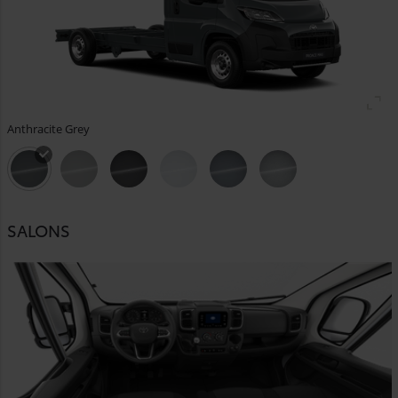
Anthracite Grey
SALONS