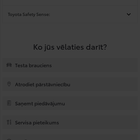
Toyota Safety Sense:
Ko jūs vēlaties darīt?
Testa brauciens
Atrodiet pārstāvniecību
Saņemt piedāvājumu
Servisa pieteikums