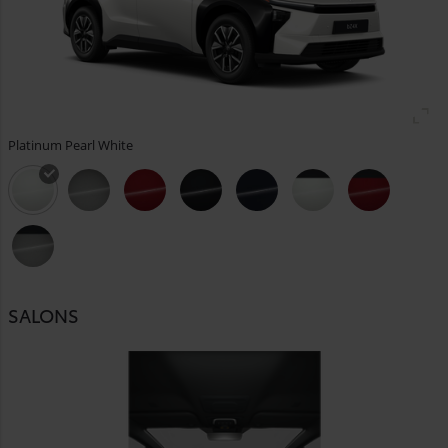
Platinum Pearl White
SALONS